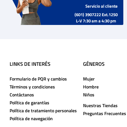
Servicio al cliente
(601) 3907222 Ext.1250
L-V 7:30 am a 4:30 pm
LINKS DE INTERÉS
GÉNEROS
Formulario de PQR y cambios
Mujer
Términos y condiciones
Hombre
Contáctanos
Niños
Política de garantías
Nuestras Tiendas
Política de tratamiento personales
Preguntas Frecuentes
Política de navegación