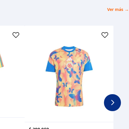
Ver más →