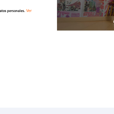
datos personales.