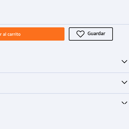
 al carrito