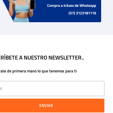
Compra a tráves de Whatsapp
(57) 3123181116
RÍBETE A NUESTRO NEWSLETTER..
rate de primera mano lo que tenemos para ti
ENVIAR