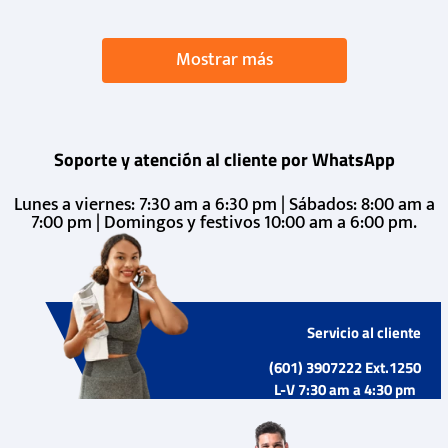
Mostrar más
Soporte y atención al cliente por WhatsApp
Lunes a viernes: 7:30 am a 6:30 pm | Sábados: 8:00 am a
7:00 pm | Domingos y festivos 10:00 am a 6:00 pm.
Servicio al cliente
(601) 3907222 Ext.1250
L-V 7:30 am a 4:30 pm