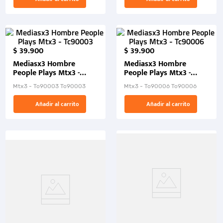
$
39
.
900
$
39
.
900
Mediasx3 Hombre
Mediasx3 Hombre
People Plays Mtx3 -
People Plays Mtx3 -
Tc90003
Tc90006
Mtx3 - Tc90003 Tc90003
Mtx3 - Tc90006 Tc90006
Añadir al carrito
Añadir al carrito