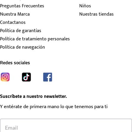
Preguntas Frecuentes
Niños
Nuestra Marca
Nuestras tiendas
Contactanos
Política de garantías
Política de tratamiento personales
Política de navegación
Redes sociales
Suscríbete a nuestro newsletter.
Y entérate de primera mano lo que tenemos para ti