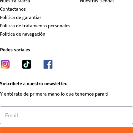
Nuestra Marca
Nuestras tiendas
Contactanos
Política de garantías
Política de tratamiento personales
Política de navegación
Redes sociales
Suscríbete a nuestro newsletter.
Y entérate de primera mano lo que tenemos para ti