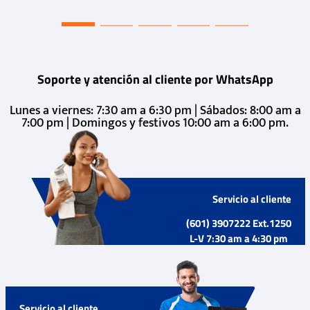
Soporte y atención al cliente por WhatsApp
Lunes a viernes: 7:30 am a 6:30 pm | Sábados: 8:00 am a
7:00 pm | Domingos y festivos 10:00 am a 6:00 pm.
Servicio al cliente
(601) 3907222 Ext.1250
L-V 7:30 am a 4:30 pm
Servicio al cliente