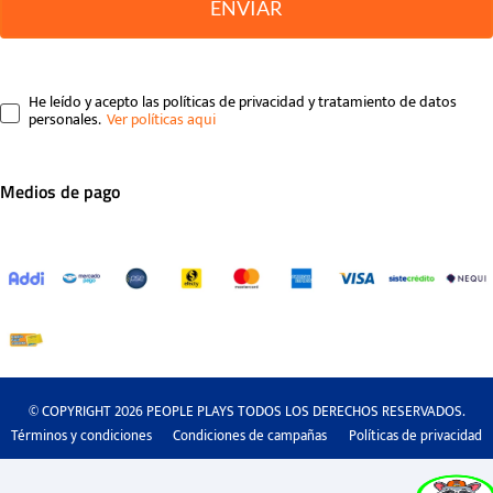
ENVIAR
He leído y acepto las políticas de privacidad y tratamiento de datos
personales.
Medios de pago
© COPYRIGHT 2026 PEOPLE PLAYS TODOS LOS DERECHOS RESERVADOS.
Términos y condiciones
Condiciones de campañas
Políticas de privacidad