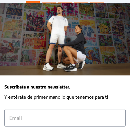
Suscríbete a nuestro newsletter.
Y entérate de primer mano lo que tenemos para ti