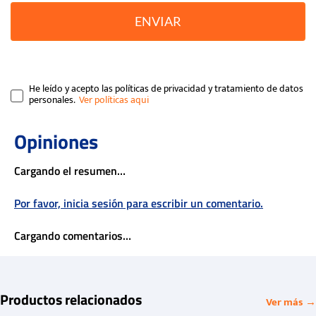
ENVIAR
He leído y acepto las políticas de privacidad y tratamiento de datos
personales.
Cargando el resumen…
Por favor, inicia sesión para escribir un comentario.
Cargando comentarios…
Productos relacionados
Ver más →