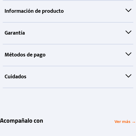
Información de producto
Garantía
Métodos de pago
Cuidados
Acompañalo con
Ver más →