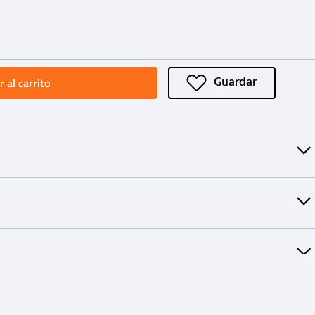
 al carrito