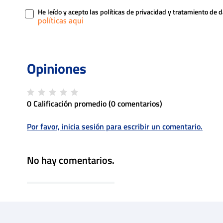
He leído y acepto las políticas de privacidad y tratamiento de 
0 Calificación promedio
(0 comentarios)
Por favor, inicia sesión para escribir un comentario.
No hay comentarios.