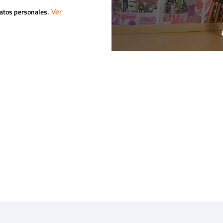
datos personales.