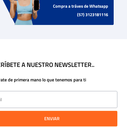
Compra a tráves de Whatsapp
(57) 3123181116
RÍBETE A NUESTRO NEWSLETTER..
rate de primera mano lo que tenemos para ti
ENVIAR