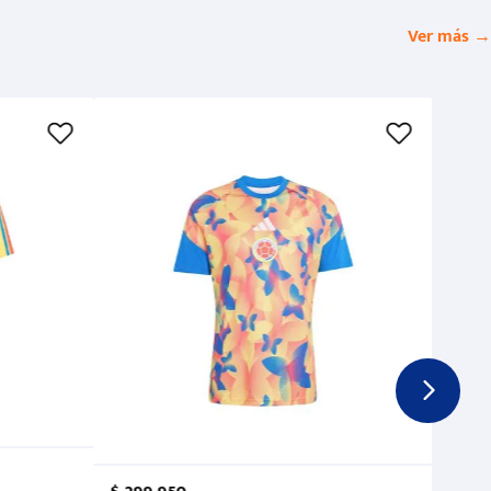
Ver más →