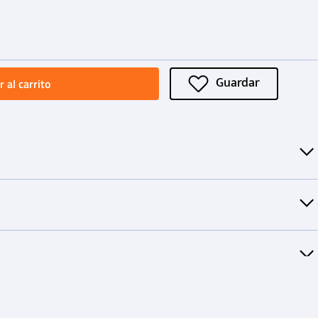
 al carrito