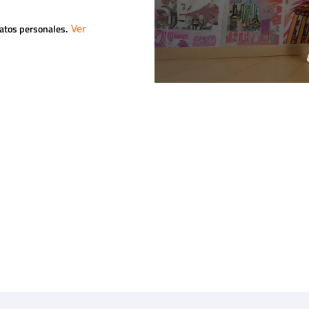
datos personales.