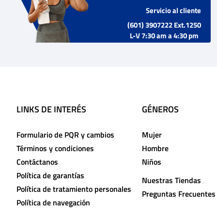
Servicio al cliente
(601) 3907222 Ext.1250
L-V 7:30 am a 4:30 pm
LINKS DE INTERÉS
GÉNEROS
Formulario de PQR y cambios
Mujer
Términos y condiciones
Hombre
Contáctanos
Niños
Política de garantías
Nuestras Tiendas
Política de tratamiento personales
Preguntas Frecuentes
Política de navegación