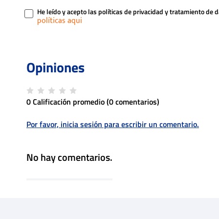
He leído y acepto las políticas de privacidad y tratamiento de 
0 Calificación promedio
(0 comentarios)
Por favor, inicia sesión para escribir un comentario.
No hay comentarios.