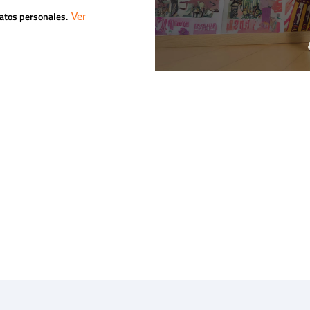
datos personales.