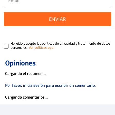
ENVIAR
He leído y acepto las políticas de privacidad y tratamiento de datos
personales.
Cargando el resumen…
Por favor, inicia sesión para escribir un comentario.
Cargando comentarios…