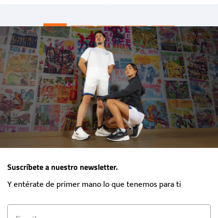
Suscríbete a nuestro newsletter.
Y entérate de primer mano lo que tenemos para ti