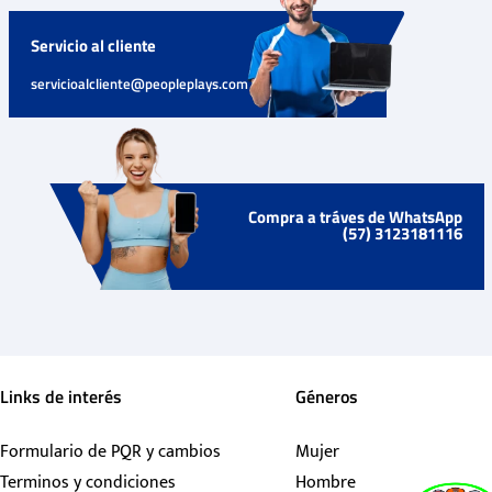
Servicio al cliente
servicioalcliente@peopleplays.com
Compra a tráves de WhatsApp
(57) 3123181116
Links de interés
Géneros
Formulario de PQR y cambios
Mujer
Terminos y condiciones
Hombre