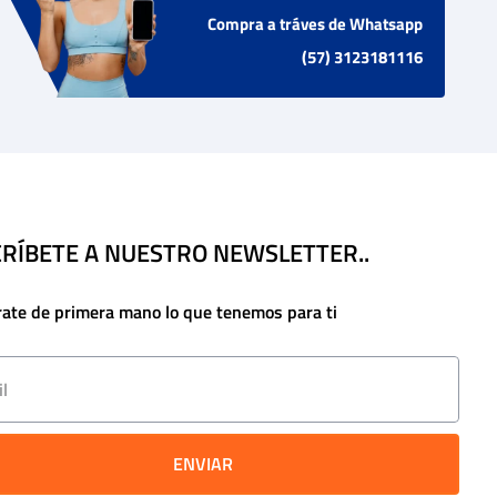
Compra a tráves de Whatsapp
(57) 3123181116
RÍBETE A NUESTRO NEWSLETTER..
rate de primera mano lo que tenemos para ti
ENVIAR