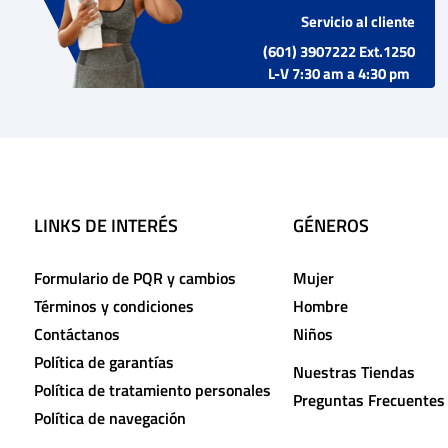
Servicio al cliente
(601) 3907222 Ext.1250
L-V 7:30 am a 4:30 pm
LINKS DE INTERÉS
GÉNEROS
Formulario de PQR y cambios
Mujer
Términos y condiciones
Hombre
Contáctanos
Niños
Política de garantías
Nuestras Tiendas
Política de tratamiento personales
Preguntas Frecuentes
Política de navegación