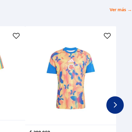
Ver más →