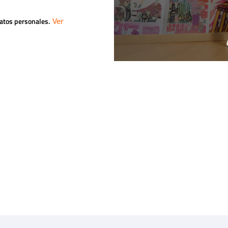
datos personales.