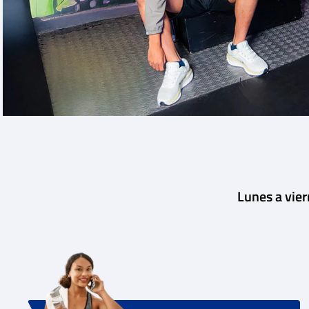
Lunes a vie