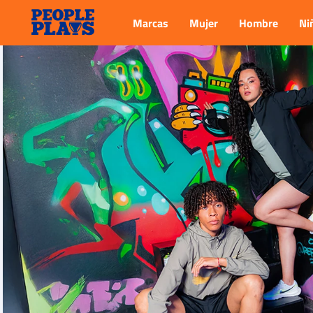
Marcas
Mujer
Hombre
Ni