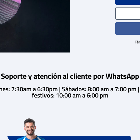
Tér
Soporte y atención al cliente por WhatsApp
rnes: 7:30am a 6:30pm | Sábados: 8:00 am a 7:00 pm 
festivos: 10:00 am a 6:00 pm