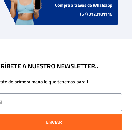
Compra a tráves de Whatsapp
(57) 3123181116
RÍBETE A NUESTRO NEWSLETTER..
rate de primera mano lo que tenemos para ti
ENVIAR