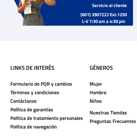
Servicio al cliente
(601) 3907222 Ext.1250
L-V 7:30 am a 4:30 pm
LINKS DE INTERÉS
GÉNEROS
Formulario de PQR y cambios
Mujer
Términos y condiciones
Hombre
Contáctanos
Niños
Política de garantías
Nuestras Tiendas
Política de tratamiento personales
Preguntas Frecuentes
Política de navegación