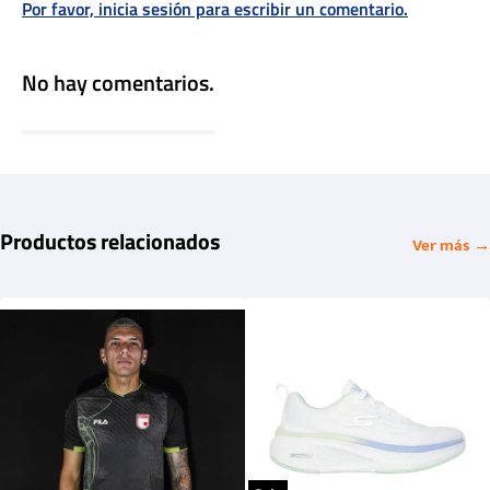
Por favor, inicia sesión para escribir un comentario.
No hay comentarios.
Productos relacionados
Ver más →