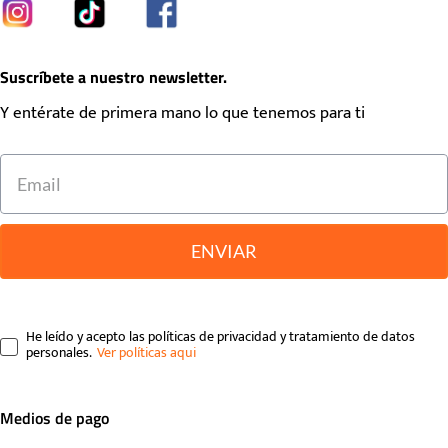
Suscríbete a nuestro newsletter.
Y entérate de primera mano lo que tenemos para ti
ENVIAR
He leído y acepto las políticas de privacidad y tratamiento de datos
personales.
Medios de pago