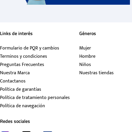
Links de interés
Géneros
Formulario de PQR y cambios
Mujer
Terminos y condiciones
Hombre
Preguntas Frecuentes
Niños
Nuestra Marca
Nuestras tiendas
Contactanos
Política de garantías
Política de tratamiento personales
Política de navegación
Redes sociales