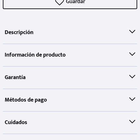
Descripción
Información de producto
Garantía
Métodos de pago
Cuidados