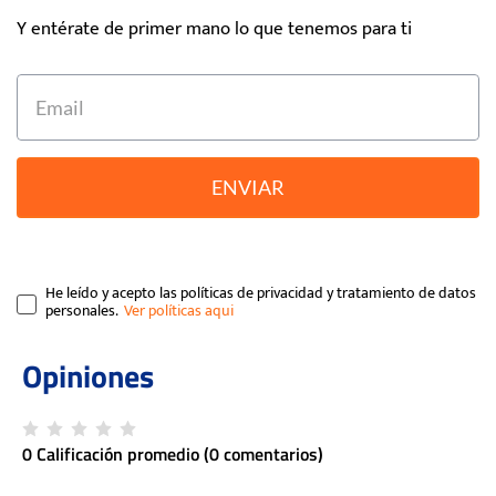
Y entérate de primer mano lo que tenemos para ti
ENVIAR
He leído y acepto las políticas de privacidad y tratamiento de datos
personales.
0 Calificación promedio
(0 comentarios)