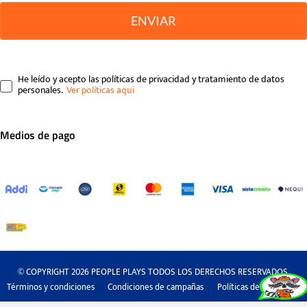
ENVIAR
He leído y acepto las políticas de privacidad y tratamiento de datos
personales.
Medios de pago
© COPYRIGHT 2026 PEOPLE PLAYS TODOS LOS DERECHOS RESERVADOS.
Términos y condiciones
Condiciones de campañas
Políticas de privacidad