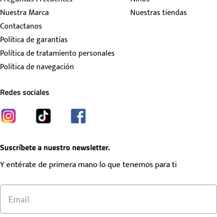
Nuestra Marca
Nuestras tiendas
Contactanos
Política de garantías
Política de tratamiento personales
Política de navegación
Redes sociales
Suscríbete a nuestro newsletter.
Y entérate de primera mano lo que tenemos para ti