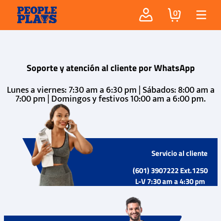
0
Soporte y atención al cliente por WhatsApp
Lunes a viernes: 7:30 am a 6:30 pm | Sábados: 8:00 am a
7:00 pm | Domingos y festivos 10:00 am a 6:00 pm.
Servicio al cliente
(601) 3907222 Ext.1250
L-V 7:30 am a 4:30 pm