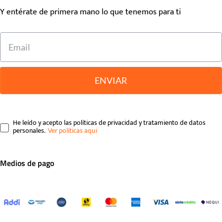
Y entérate de primera mano lo que tenemos para ti
ENVIAR
He leído y acepto las políticas de privacidad y tratamiento de datos
personales.
Medios de pago