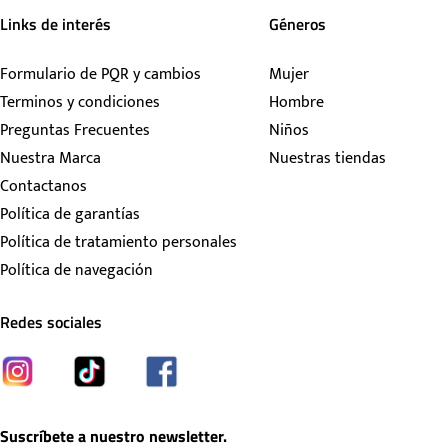
Links de interés
Géneros
Formulario de PQR y cambios
Mujer
Terminos y condiciones
Hombre
Preguntas Frecuentes
Niños
Nuestra Marca
Nuestras tiendas
Contactanos
Política de garantías
Política de tratamiento personales
Política de navegación
Redes sociales
Suscríbete a nuestro newsletter.