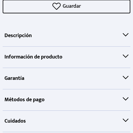
Descripción
Información de producto
Garantía
Métodos de pago
Cuidados