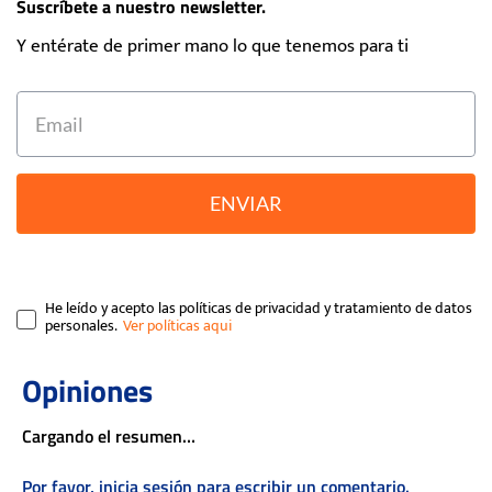
Suscríbete a nuestro newsletter.
Y entérate de primer mano lo que tenemos para ti
ENVIAR
He leído y acepto las políticas de privacidad y tratamiento de datos
personales.
Cargando el resumen…
Por favor, inicia sesión para escribir un comentario.