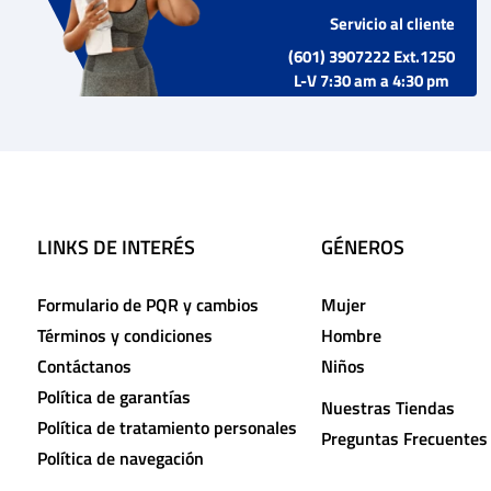
Servicio al cliente
(601) 3907222 Ext.1250
L-V 7:30 am a 4:30 pm
LINKS DE INTERÉS
GÉNEROS
Formulario de PQR y cambios
Mujer
Términos y condiciones
Hombre
Contáctanos
Niños
Política de garantías
Nuestras Tiendas
Política de tratamiento personales
Preguntas Frecuentes
Política de navegación