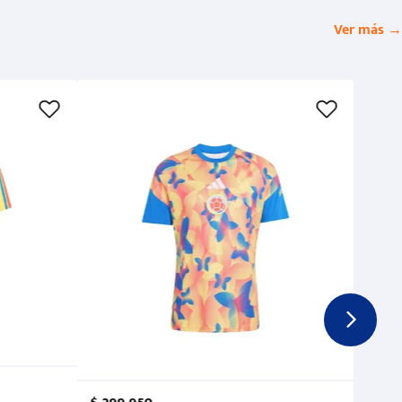
Ver más →