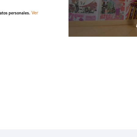
datos personales.