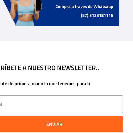
Compra a tráves de Whatsapp
(57) 3123181116
RÍBETE A NUESTRO NEWSLETTER..
rate de primera mano lo que tenemos para ti
ENVIAR