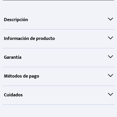
Descripción
Información de producto
Garantía
Métodos de pago
Cuidados