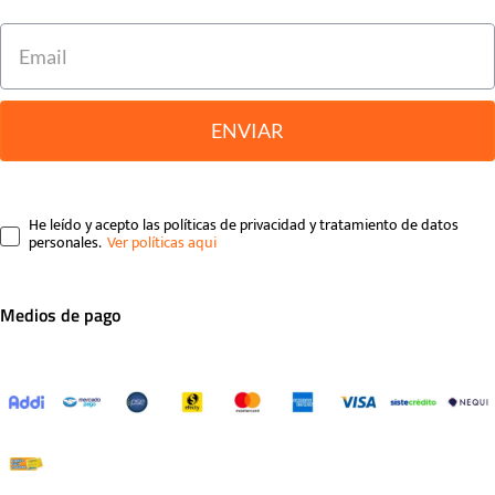
ENVIAR
He leído y acepto las políticas de privacidad y tratamiento de datos
personales.
Medios de pago