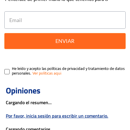
ENVIAR
He leído y acepto las políticas de privacidad y tratamiento de datos
personales.
Cargando el resumen…
Por favor, inicia sesión para escribir un comentario.
Cargando comentarios…