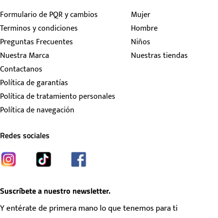
Formulario de PQR y cambios
Mujer
Terminos y condiciones
Hombre
Preguntas Frecuentes
Niños
Nuestra Marca
Nuestras tiendas
Contactanos
Política de garantías
Política de tratamiento personales
Política de navegación
Redes sociales
Suscríbete a nuestro newsletter.
Y entérate de primera mano lo que tenemos para ti