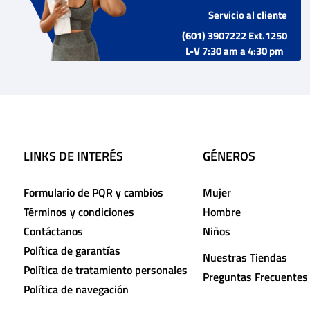
Servicio al cliente
(601) 3907222 Ext.1250
L-V 7:30 am a 4:30 pm
LINKS DE INTERÉS
GÉNEROS
Formulario de PQR y cambios
Mujer
Términos y condiciones
Hombre
Contáctanos
Niños
Política de garantías
Nuestras Tiendas
Política de tratamiento personales
Preguntas Frecuentes
Política de navegación