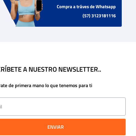
Compra a tráves de Whatsapp
(57) 3123181116
RÍBETE A NUESTRO NEWSLETTER..
rate de primera mano lo que tenemos para ti
ENVIAR