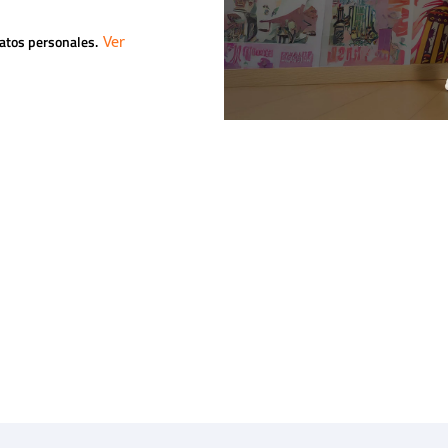
datos personales.