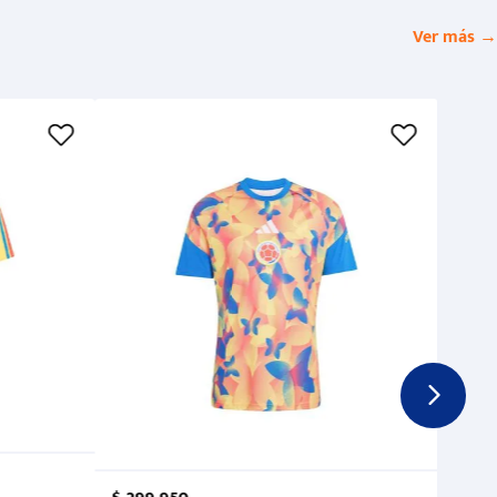
Ver más →