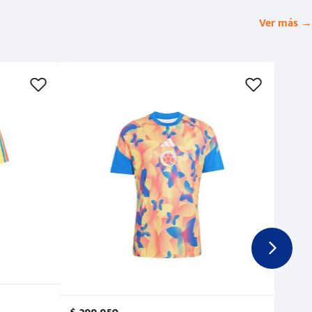
Ver más →