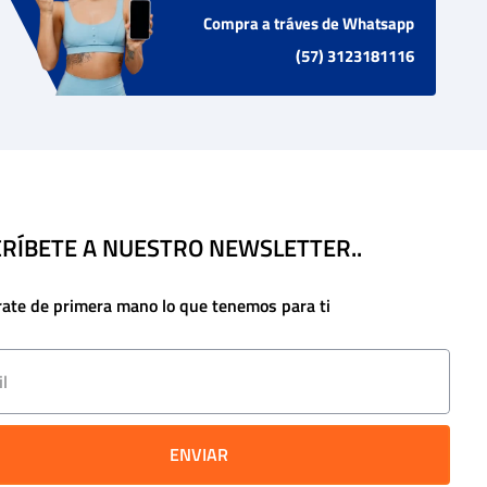
Compra a tráves de Whatsapp
(57) 3123181116
RÍBETE A NUESTRO NEWSLETTER..
rate de primera mano lo que tenemos para ti
ENVIAR