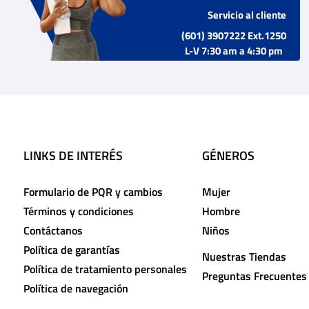
Servicio al cliente
(601) 3907222 Ext.1250
L-V 7:30 am a 4:30 pm
LINKS DE INTERÉS
GÉNEROS
Formulario de PQR y cambios
Mujer
Términos y condiciones
Hombre
Contáctanos
Niños
Política de garantías
Nuestras Tiendas
Política de tratamiento personales
Preguntas Frecuentes
Política de navegación