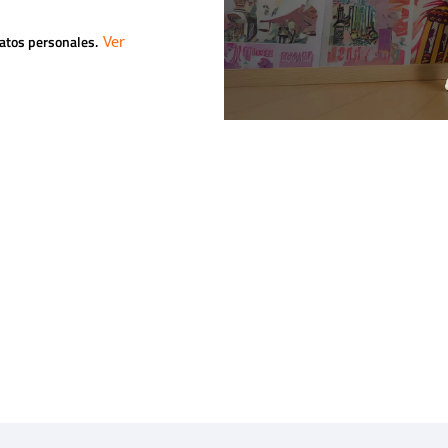
datos personales.