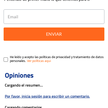
ENVIAR
He leído y acepto las políticas de privacidad y tratamiento de datos
personales.
Cargando el resumen…
Por favor, inicia sesión para escribir un comentario.
Cargando comentarios…