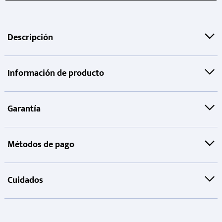
Descripción
Información de producto
Garantía
Métodos de pago
Cuidados