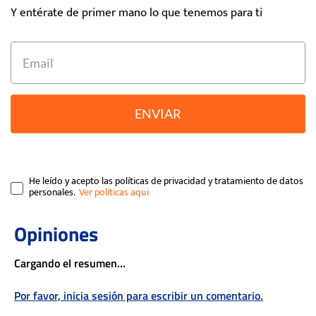
Y entérate de primer mano lo que tenemos para ti
ENVIAR
He leído y acepto las políticas de privacidad y tratamiento de datos
personales.
Cargando el resumen…
Por favor, inicia sesión para escribir un comentario.