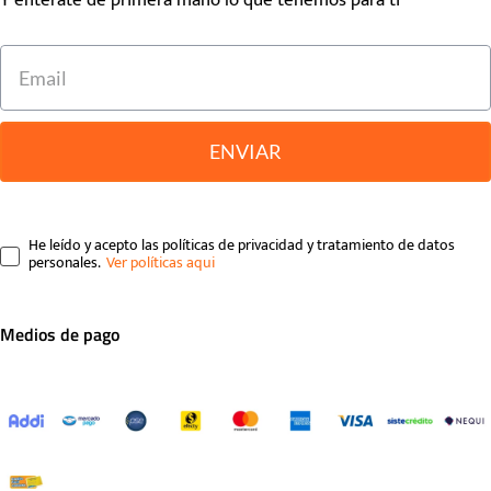
Y entérate de primera mano lo que tenemos para ti
ENVIAR
He leído y acepto las políticas de privacidad y tratamiento de datos
personales.
Medios de pago