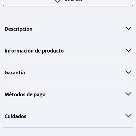
Descripción
Información de producto
Garantía
Métodos de pago
Cuidados