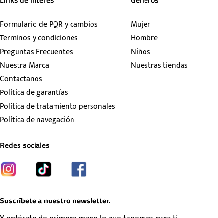
Links de interés
Géneros
Formulario de PQR y cambios
Mujer
Terminos y condiciones
Hombre
Preguntas Frecuentes
Niños
Nuestra Marca
Nuestras tiendas
Contactanos
Política de garantías
Política de tratamiento personales
Política de navegación
Redes sociales
Suscríbete a nuestro newsletter.