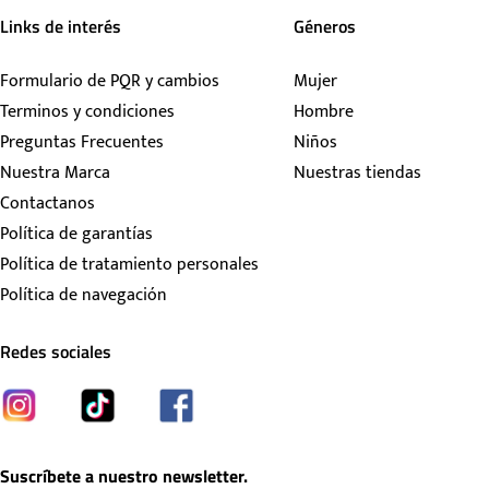
Links de interés
Géneros
Formulario de PQR y cambios
Mujer
Terminos y condiciones
Hombre
Preguntas Frecuentes
Niños
Nuestra Marca
Nuestras tiendas
Contactanos
Política de garantías
Política de tratamiento personales
Política de navegación
Redes sociales
Suscríbete a nuestro newsletter.