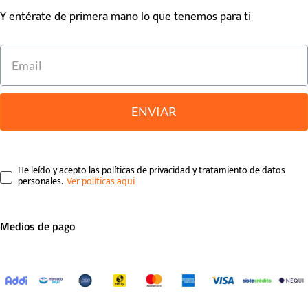
Y entérate de primera mano lo que tenemos para ti
ENVIAR
He leído y acepto las políticas de privacidad y tratamiento de datos
personales.
Medios de pago