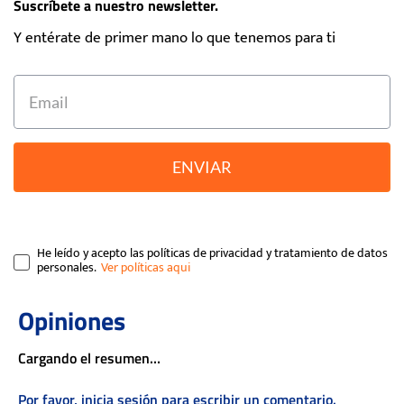
Suscríbete a nuestro newsletter.
Y entérate de primer mano lo que tenemos para ti
ENVIAR
He leído y acepto las políticas de privacidad y tratamiento de datos
personales.
Cargando el resumen…
Por favor, inicia sesión para escribir un comentario.