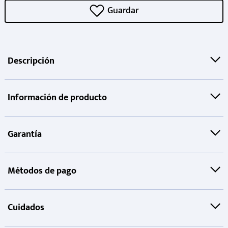
Descripción
Información de producto
Garantía
Métodos de pago
Cuidados