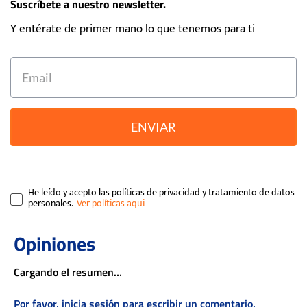
Suscríbete a nuestro newsletter.
Y entérate de primer mano lo que tenemos para ti
ENVIAR
He leído y acepto las políticas de privacidad y tratamiento de datos
personales.
Cargando el resumen…
Por favor, inicia sesión para escribir un comentario.