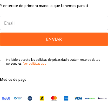
Y entérate de primera mano lo que tenemos para ti
ENVIAR
He leído y acepto las políticas de privacidad y tratamiento de datos
personales.
Medios de pago