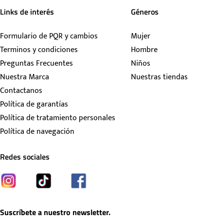
Links de interés
Géneros
Formulario de PQR y cambios
Mujer
Terminos y condiciones
Hombre
Preguntas Frecuentes
Niños
Nuestra Marca
Nuestras tiendas
Contactanos
Política de garantías
Política de tratamiento personales
Política de navegación
Redes sociales
Suscríbete a nuestro newsletter.