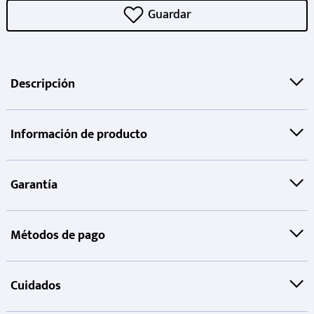
Descripción
Información de producto
Garantía
Métodos de pago
Cuidados