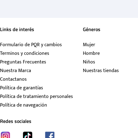
Links de interés
Géneros
Formulario de PQR y cambios
Mujer
Terminos y condiciones
Hombre
Preguntas Frecuentes
Niños
Nuestra Marca
Nuestras tiendas
Contactanos
Política de garantías
Política de tratamiento personales
Política de navegación
Redes sociales