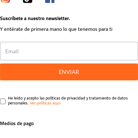
Suscríbete a nuestro newsletter.
Y entérate de primera mano lo que tenemos para ti
ENVIAR
He leído y acepto las políticas de privacidad y tratamiento de datos
personales.
Medios de pago