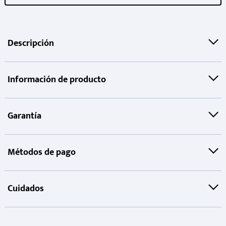
Descripción
Información de producto
Garantía
Métodos de pago
Cuidados