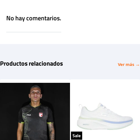
No hay comentarios.
Productos relacionados
Ver más →
Sale