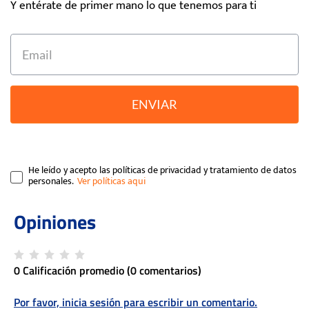
Y entérate de primer mano lo que tenemos para ti
ENVIAR
He leído y acepto las políticas de privacidad y tratamiento de datos
personales.
0 Calificación promedio
(0 comentarios)
Por favor, inicia sesión para escribir un comentario.