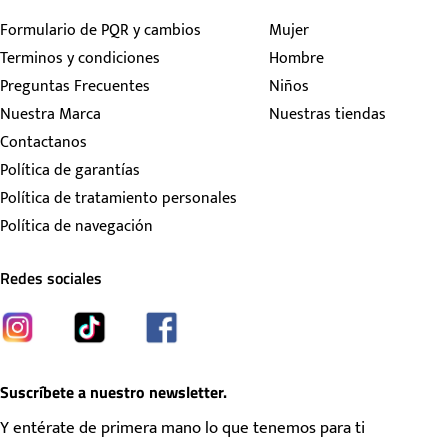
Formulario de PQR y cambios
Mujer
Terminos y condiciones
Hombre
Preguntas Frecuentes
Niños
Nuestra Marca
Nuestras tiendas
Contactanos
Política de garantías
Política de tratamiento personales
Política de navegación
Redes sociales
Suscríbete a nuestro newsletter.
Y entérate de primera mano lo que tenemos para ti