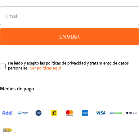
ENVIAR
He leído y acepto las políticas de privacidad y tratamiento de datos
personales.
Medios de pago