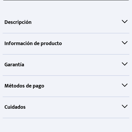
Descripción
Información de producto
Garantía
Métodos de pago
Cuidados