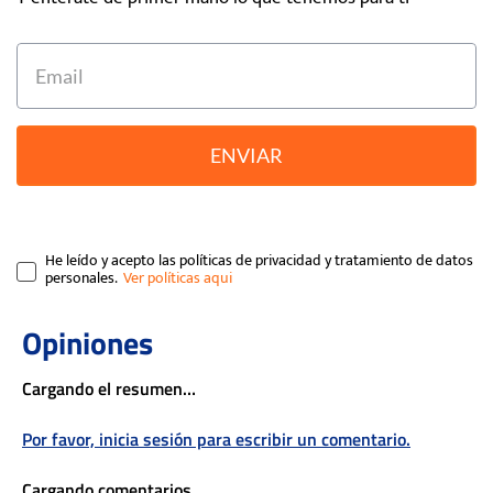
ENVIAR
He leído y acepto las políticas de privacidad y tratamiento de datos
personales.
Cargando el resumen…
Por favor, inicia sesión para escribir un comentario.
Cargando comentarios…