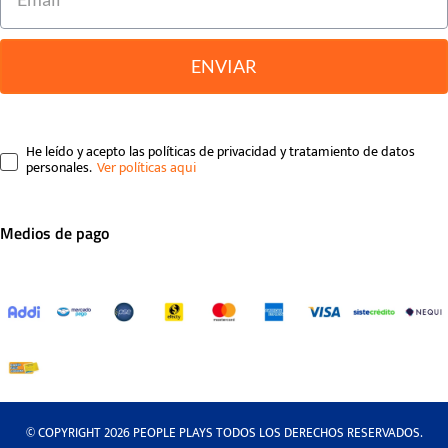
ENVIAR
He leído y acepto las políticas de privacidad y tratamiento de datos
personales.
Medios de pago
© COPYRIGHT 2026 PEOPLE PLAYS TODOS LOS DERECHOS RESERVADOS.