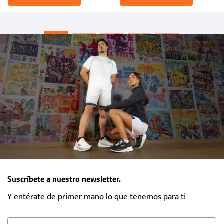
Suscríbete a nuestro newsletter.
Y entérate de primer mano lo que tenemos para ti