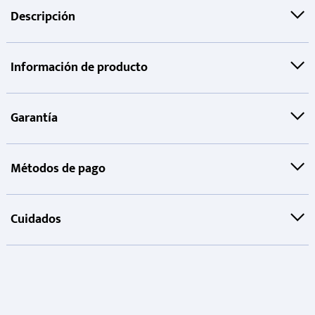
Descripción
Información de producto
Garantía
Métodos de pago
Cuidados