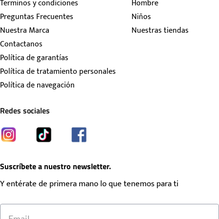
Terminos y condiciones
Hombre
Preguntas Frecuentes
Niños
Nuestra Marca
Nuestras tiendas
Contactanos
Política de garantías
Política de tratamiento personales
Política de navegación
Redes sociales
Suscríbete a nuestro newsletter.
Y entérate de primera mano lo que tenemos para ti