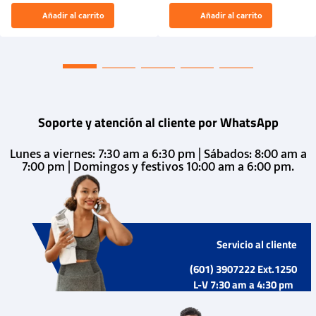
El Rugido del Sol Naciente:
Añadir al carrito
Añadir al carrito
“Primeros para la Et...
Soporte y atención al cliente por WhatsApp
Lunes a viernes: 7:30 am a 6:30 pm | Sábados: 8:00 am a
7:00 pm | Domingos y festivos 10:00 am a 6:00 pm.
Servicio al cliente
(601) 3907222 Ext.1250
L-V 7:30 am a 4:30 pm