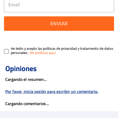
ENVIAR
He leído y acepto las políticas de privacidad y tratamiento de datos
personales.
Cargando el resumen…
Por favor, inicia sesión para escribir un comentario.
Cargando comentarios…