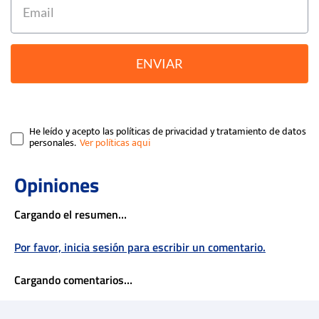
ENVIAR
He leído y acepto las políticas de privacidad y tratamiento de datos
personales.
Cargando el resumen…
Por favor, inicia sesión para escribir un comentario.
Cargando comentarios…