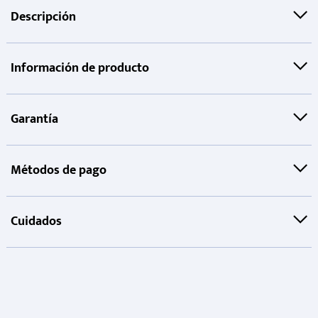
Descripción
Información de producto
Garantía
Métodos de pago
Cuidados