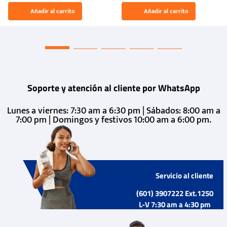
El Rugido del Sol Naciente:
Añadir al carrito
Añadir al carrito
“Primeros para la Et...
Soporte y atención al cliente por WhatsApp
Lunes a viernes: 7:30 am a 6:30 pm | Sábados: 8:00 am a
7:00 pm | Domingos y festivos 10:00 am a 6:00 pm.
Servicio al cliente
(601) 3907222 Ext.1250
L-V 7:30 am a 4:30 pm