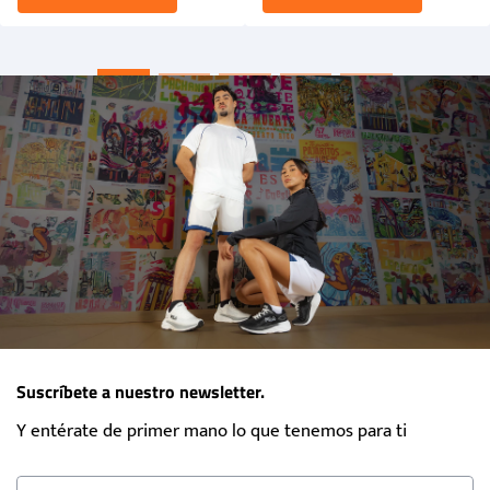
Suscríbete a nuestro newsletter.
Y entérate de primer mano lo que tenemos para ti