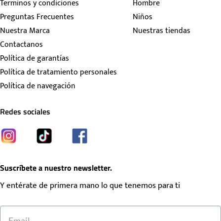
Terminos y condiciones
Hombre
Preguntas Frecuentes
Niños
Nuestra Marca
Nuestras tiendas
Contactanos
Política de garantías
Política de tratamiento personales
Política de navegación
Redes sociales
Suscríbete a nuestro newsletter.
Y entérate de primera mano lo que tenemos para ti