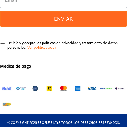
ENVIAR
He leído y acepto las políticas de privacidad y tratamiento de datos
personales.
Medios de pago
© COPYRIGHT 2026 PEOPLE PLAYS TODOS LOS DERECHOS RESERVADOS.