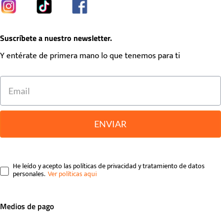
Suscríbete a nuestro newsletter.
Y entérate de primera mano lo que tenemos para ti
ENVIAR
He leído y acepto las políticas de privacidad y tratamiento de datos
personales.
Medios de pago