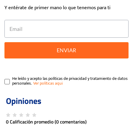
Y entérate de primer mano lo que tenemos para ti
ENVIAR
He leído y acepto las políticas de privacidad y tratamiento de datos
personales.
0 Calificación promedio
(0 comentarios)