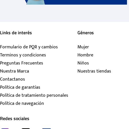
Links de interés
Géneros
Formulario de PQR y cambios
Mujer
Terminos y condiciones
Hombre
Preguntas Frecuentes
Niños
Nuestra Marca
Nuestras tiendas
Contactanos
Política de garantías
Política de tratamiento personales
Política de navegación
Redes sociales