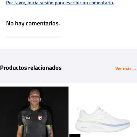
Por favor, inicia sesión para escribir un comentario.
No hay comentarios.
Productos relacionados
Ver más →