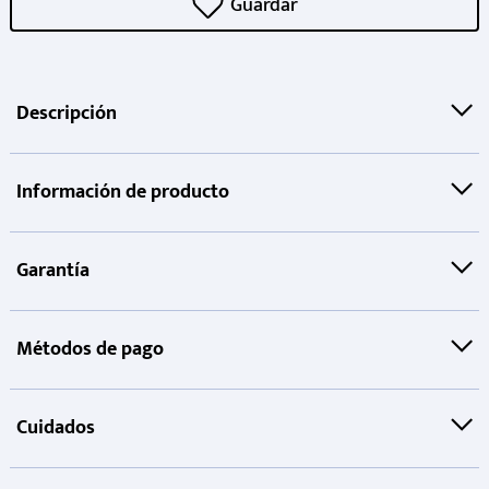
Descripción
Información de producto
Garantía
Métodos de pago
Cuidados