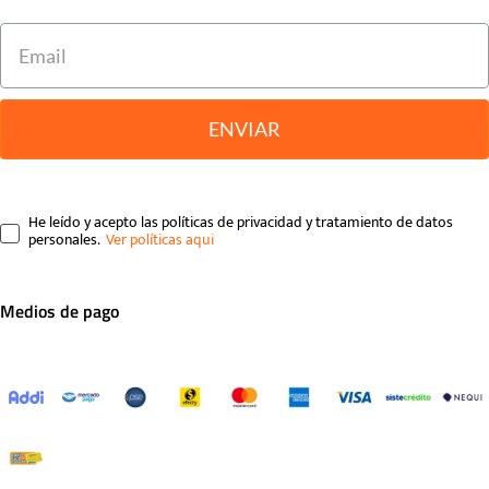
ENVIAR
He leído y acepto las políticas de privacidad y tratamiento de datos
personales.
Medios de pago