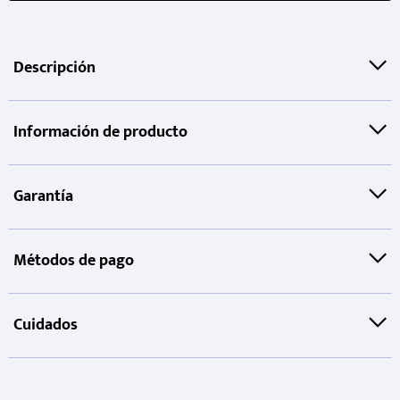
Descripción
Información de producto
Garantía
Métodos de pago
Cuidados