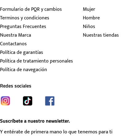
Formulario de PQR y cambios
Mujer
Terminos y condiciones
Hombre
Preguntas Frecuentes
Niños
Nuestra Marca
Nuestras tiendas
Contactanos
Política de garantías
Política de tratamiento personales
Política de navegación
Redes sociales
Suscríbete a nuestro newsletter.
Y entérate de primera mano lo que tenemos para ti