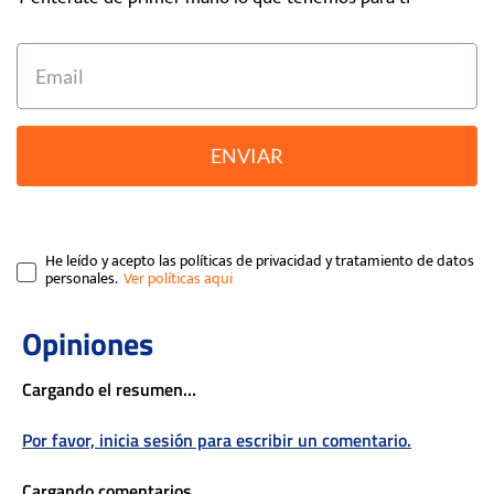
ENVIAR
He leído y acepto las políticas de privacidad y tratamiento de datos
personales.
Cargando el resumen…
Por favor, inicia sesión para escribir un comentario.
Cargando comentarios…