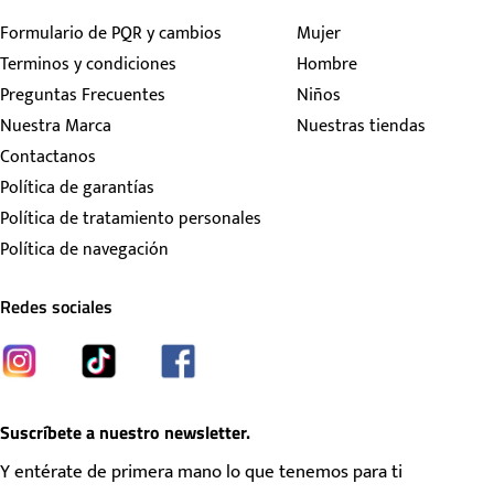
Formulario de PQR y cambios
Mujer
Terminos y condiciones
Hombre
Preguntas Frecuentes
Niños
Nuestra Marca
Nuestras tiendas
Contactanos
Política de garantías
Política de tratamiento personales
Política de navegación
Redes sociales
Suscríbete a nuestro newsletter.
Y entérate de primera mano lo que tenemos para ti