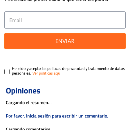
ENVIAR
He leído y acepto las políticas de privacidad y tratamiento de datos
personales.
Cargando el resumen…
Por favor, inicia sesión para escribir un comentario.
Cargando comentarios…