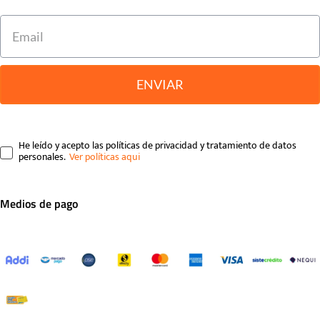
ENVIAR
He leído y acepto las políticas de privacidad y tratamiento de datos
personales.
Medios de pago