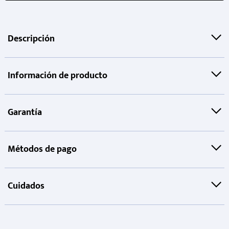
Descripción
Información de producto
Garantía
Métodos de pago
Cuidados