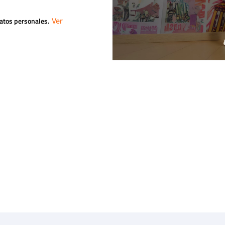
datos personales.