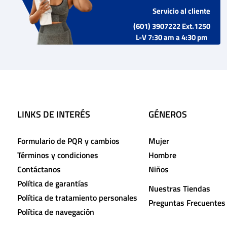
Servicio al cliente
(601) 3907222 Ext.1250
L-V 7:30 am a 4:30 pm
LINKS DE INTERÉS
GÉNEROS
Formulario de PQR y cambios
Mujer
Términos y condiciones
Hombre
Contáctanos
Niños
Política de garantías
Nuestras Tiendas
Política de tratamiento personales
Preguntas Frecuentes
Política de navegación