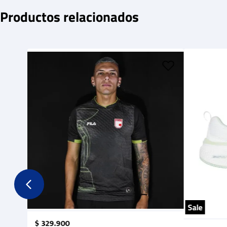
Productos relacionados
Sale
$
329
.
900