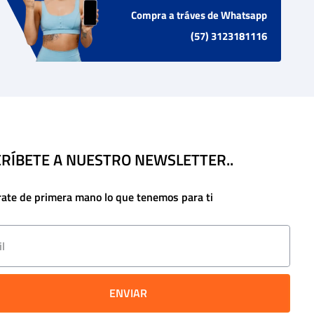
Compra a tráves de Whatsapp
(57) 3123181116
RÍBETE A NUESTRO NEWSLETTER..
rate de primera mano lo que tenemos para ti
ENVIAR