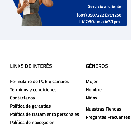
Servicio al cliente
(601) 3907222 Ext.1250
L-V 7:30 am a 4:30 pm
LINKS DE INTERÉS
GÉNEROS
Formulario de PQR y cambios
Mujer
Términos y condiciones
Hombre
Contáctanos
Niños
Política de garantías
Nuestras Tiendas
Política de tratamiento personales
Preguntas Frecuentes
Política de navegación