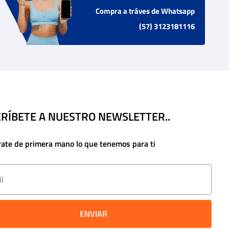
Compra a tráves de Whatsapp
(57) 3123181116
RÍBETE A NUESTRO NEWSLETTER..
rate de primera mano lo que tenemos para ti
ENVIAR