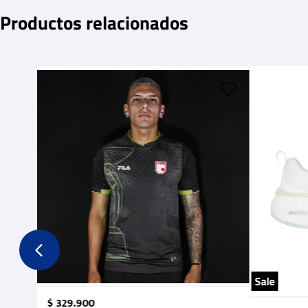
Productos relacionados
Sale
$
329
.
900