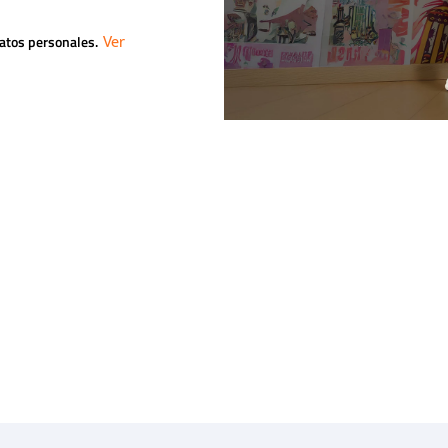
datos personales.