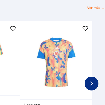
Ver más →