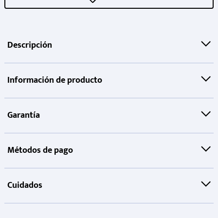
Descripción
Información de producto
Garantía
Métodos de pago
Cuidados