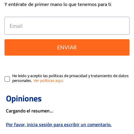
Y entérate de primer mano lo que tenemos para ti
ENVIAR
He leído y acepto las políticas de privacidad y tratamiento de datos
personales.
Cargando el resumen…
Por favor, inicia sesión para escribir un comentario.