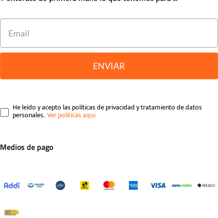
ENVIAR
He leído y acepto las políticas de privacidad y tratamiento de datos
personales.
Medios de pago