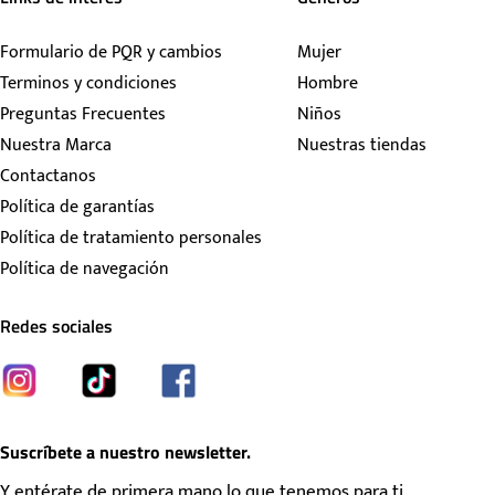
Formulario de PQR y cambios
Mujer
Terminos y condiciones
Hombre
Preguntas Frecuentes
Niños
Nuestra Marca
Nuestras tiendas
Contactanos
Política de garantías
Política de tratamiento personales
Política de navegación
Redes sociales
Suscríbete a nuestro newsletter.
Y entérate de primera mano lo que tenemos para ti