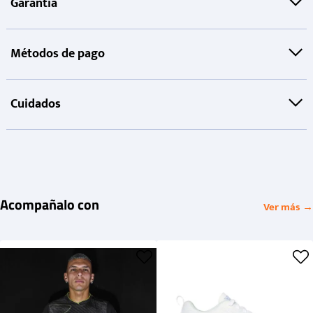
Garantía
Métodos de pago
Cuidados
Acompañalo con
Ver más →