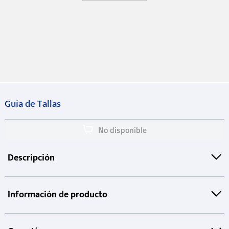
Guia de Tallas
No disponible
Descripción
Información de producto