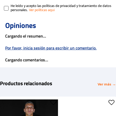
He leído y acepto las políticas de privacidad y tratamiento de datos
personales.
Cargando el resumen…
Por favor, inicia sesión para escribir un comentario.
Cargando comentarios…
Productos relacionados
Ver más →