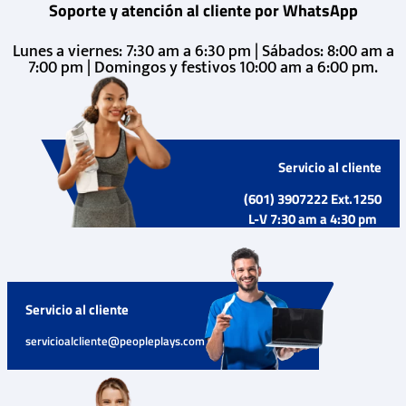
Soporte y atención al cliente por WhatsApp
Lunes a viernes: 7:30 am a 6:30 pm | Sábados: 8:00 am a
7:00 pm | Domingos y festivos 10:00 am a 6:00 pm.
Servicio al cliente
(601) 3907222 Ext.1250
L-V 7:30 am a 4:30 pm
Servicio al cliente
servicioalcliente@peopleplays.com