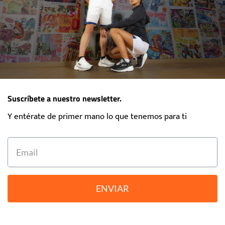
Suscríbete a nuestro newsletter.
Y entérate de primer mano lo que tenemos para ti
ENVIAR