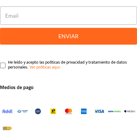
ENVIAR
He leído y acepto las políticas de privacidad y tratamiento de datos
personales.
Medios de pago