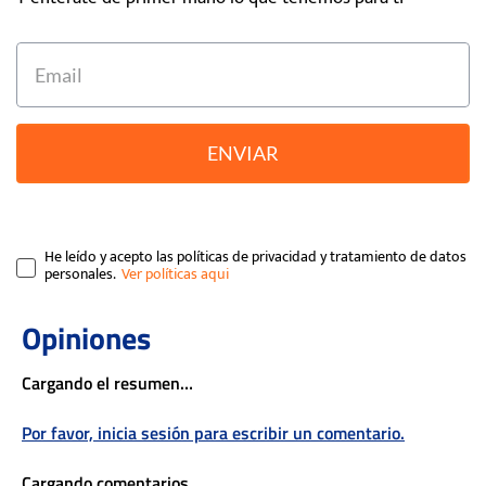
ENVIAR
He leído y acepto las políticas de privacidad y tratamiento de datos
personales.
Cargando el resumen…
Por favor, inicia sesión para escribir un comentario.
Cargando comentarios…