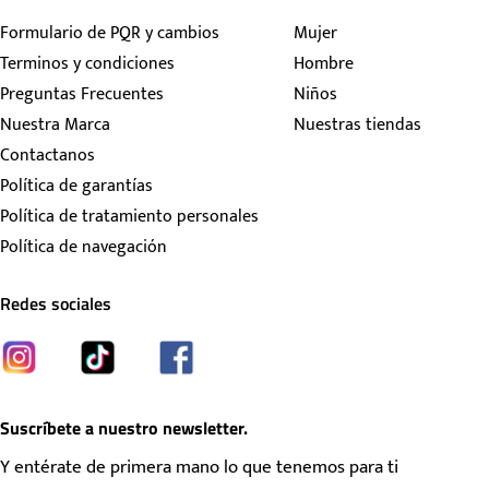
Formulario de PQR y cambios
Mujer
Terminos y condiciones
Hombre
Preguntas Frecuentes
Niños
Nuestra Marca
Nuestras tiendas
Contactanos
Política de garantías
Política de tratamiento personales
Política de navegación
Redes sociales
Suscríbete a nuestro newsletter.
Y entérate de primera mano lo que tenemos para ti