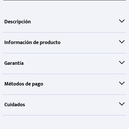
Descripción
Información de producto
Garantía
Métodos de pago
Cuidados