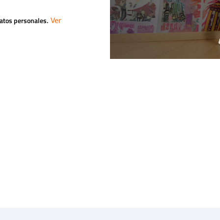
datos personales.