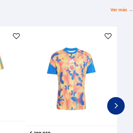
Ver más →