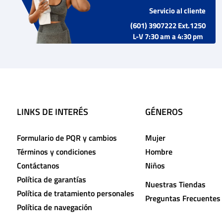
Servicio al cliente
(601) 3907222 Ext.1250
L-V 7:30 am a 4:30 pm
LINKS DE INTERÉS
GÉNEROS
Formulario de PQR y cambios
Mujer
Términos y condiciones
Hombre
Contáctanos
Niños
Política de garantías
Nuestras Tiendas
Política de tratamiento personales
Preguntas Frecuentes
Política de navegación