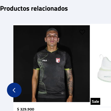
Productos relacionados
Sale
$
329
.
900