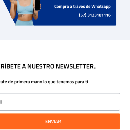
Compra a tráves de Whatsapp
(57) 3123181116
RÍBETE A NUESTRO NEWSLETTER..
rate de primera mano lo que tenemos para ti
ENVIAR