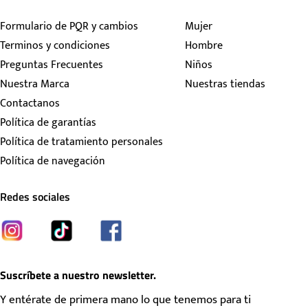
Formulario de PQR y cambios
Mujer
Terminos y condiciones
Hombre
Preguntas Frecuentes
Niños
Nuestra Marca
Nuestras tiendas
Contactanos
Política de garantías
Política de tratamiento personales
Política de navegación
Redes sociales
Suscríbete a nuestro newsletter.
Y entérate de primera mano lo que tenemos para ti