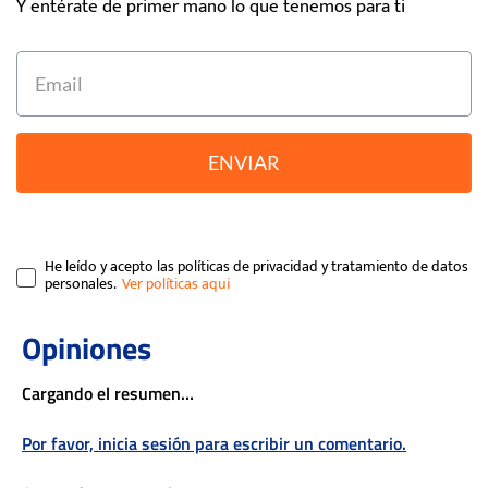
Y entérate de primer mano lo que tenemos para ti
ENVIAR
He leído y acepto las políticas de privacidad y tratamiento de datos
personales.
Cargando el resumen…
Por favor, inicia sesión para escribir un comentario.