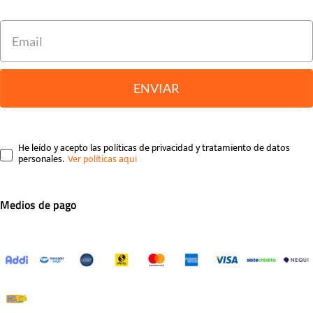
ENVIAR
He leído y acepto las políticas de privacidad y tratamiento de datos
personales.
Medios de pago