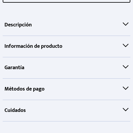
Descripción
Información de producto
Garantía
Métodos de pago
Cuidados