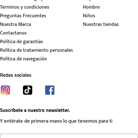
Terminos y condiciones
Hombre
Preguntas Frecuentes
Niños
Nuestra Marca
Nuestras tiendas
Contactanos
Política de garantías
Política de tratamiento personales
Política de navegación
Redes sociales
Suscríbete a nuestro newsletter.
Y entérate de primera mano lo que tenemos para ti