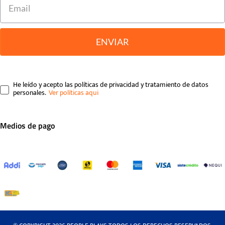
ENVIAR
He leído y acepto las políticas de privacidad y tratamiento de datos
personales.
Medios de pago