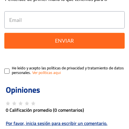
ENVIAR
He leído y acepto las políticas de privacidad y tratamiento de datos
personales.
0 Calificación promedio
(0 comentarios)
Por favor, inicia sesión para escribir un comentario.