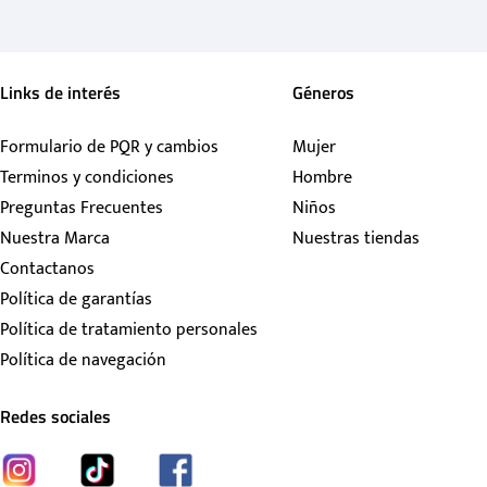
Links de interés
Géneros
Formulario de PQR y cambios
Mujer
Terminos y condiciones
Hombre
Preguntas Frecuentes
Niños
Nuestra Marca
Nuestras tiendas
Contactanos
Política de garantías
Política de tratamiento personales
Política de navegación
Redes sociales