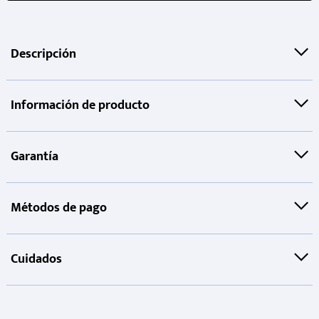
Descripción
Información de producto
Garantía
Métodos de pago
Cuidados