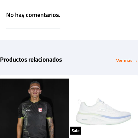
No hay comentarios.
Productos relacionados
Ver más →
Sale