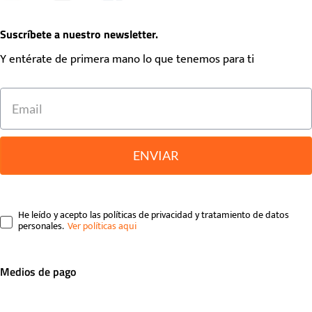
Suscríbete a nuestro newsletter.
Y entérate de primera mano lo que tenemos para ti
ENVIAR
He leído y acepto las políticas de privacidad y tratamiento de datos
personales.
Medios de pago