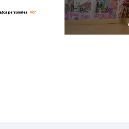
datos personales.