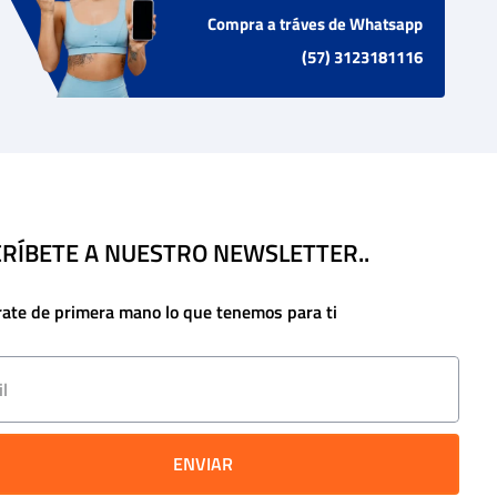
Compra a tráves de Whatsapp
(57) 3123181116
RÍBETE A NUESTRO NEWSLETTER..
rate de primera mano lo que tenemos para ti
ENVIAR