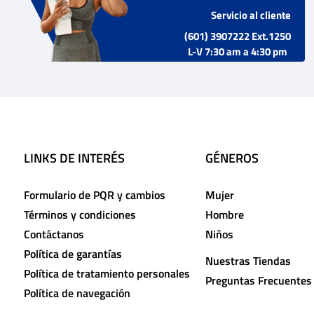
Servicio al cliente
(601) 3907222 Ext.1250
L-V 7:30 am a 4:30 pm
LINKS DE INTERÉS
GÉNEROS
Formulario de PQR y cambios
Mujer
Términos y condiciones
Hombre
Contáctanos
Niños
Política de garantías
Nuestras Tiendas
Política de tratamiento personales
Preguntas Frecuentes
Política de navegación