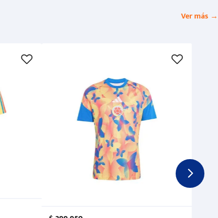
Ver más →