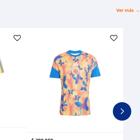
Ver más →