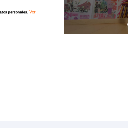
datos personales.