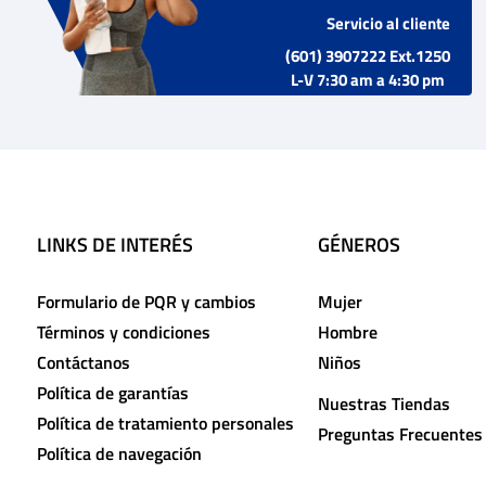
Servicio al cliente
(601) 3907222 Ext.1250
L-V 7:30 am a 4:30 pm
LINKS DE INTERÉS
GÉNEROS
Formulario de PQR y cambios
Mujer
Términos y condiciones
Hombre
Contáctanos
Niños
Política de garantías
Nuestras Tiendas
Política de tratamiento personales
Preguntas Frecuentes
Política de navegación