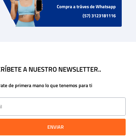
Compra a tráves de Whatsapp
(57) 3123181116
RÍBETE A NUESTRO NEWSLETTER..
rate de primera mano lo que tenemos para ti
ENVIAR