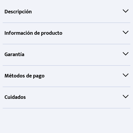
Descripción
Información de producto
Garantía
Métodos de pago
Cuidados