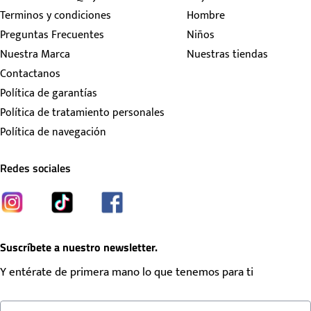
Terminos y condiciones
Hombre
Preguntas Frecuentes
Niños
Nuestra Marca
Nuestras tiendas
Contactanos
Política de garantías
Política de tratamiento personales
Política de navegación
Redes sociales
Suscríbete a nuestro newsletter.
Y entérate de primera mano lo que tenemos para ti