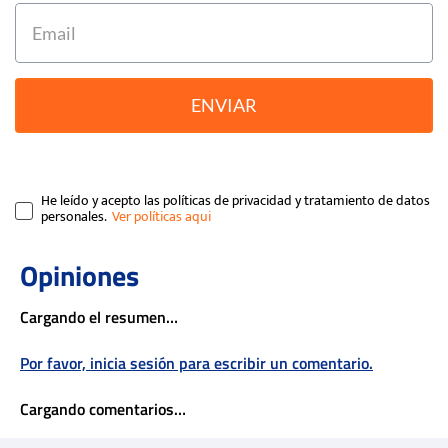
ENVIAR
He leído y acepto las políticas de privacidad y tratamiento de datos
personales.
Cargando el resumen…
Por favor, inicia sesión para escribir un comentario.
Cargando comentarios…