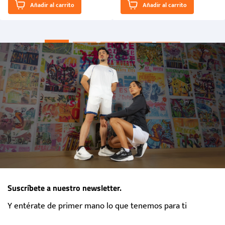
Añadir al carrito
Añadir al carrito
“Primeros para la Et...
Suscríbete a nuestro newsletter.
Y entérate de primer mano lo que tenemos para ti