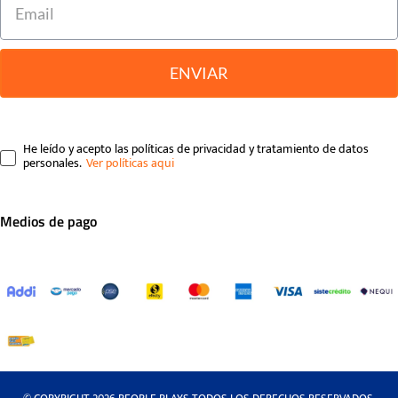
ENVIAR
He leído y acepto las políticas de privacidad y tratamiento de datos
personales.
Medios de pago