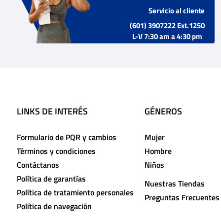
Servicio al cliente
(601) 3907222 Ext.1250
L-V 7:30 am a 4:30 pm
LINKS DE INTERÉS
GÉNEROS
Formulario de PQR y cambios
Mujer
Términos y condiciones
Hombre
Contáctanos
Niños
Política de garantías
Nuestras Tiendas
Política de tratamiento personales
Preguntas Frecuentes
Política de navegación