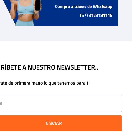
Compra a tráves de Whatsapp
(57) 3123181116
RÍBETE A NUESTRO NEWSLETTER..
rate de primera mano lo que tenemos para ti
ENVIAR