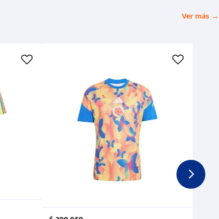
Ver más →