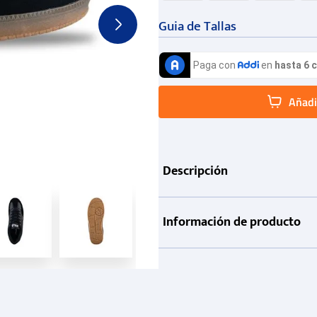
Guia de Tallas
Añadir
Descripción
Información de producto
Garantía