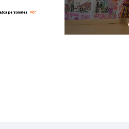
datos personales.