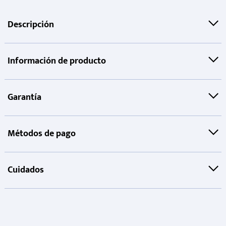
Descripción
Información de producto
Garantía
Métodos de pago
Cuidados