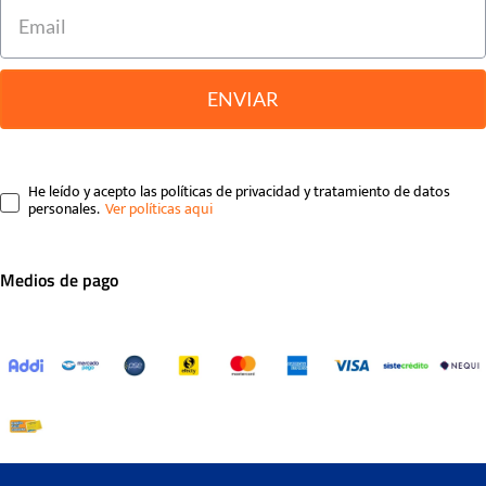
ENVIAR
He leído y acepto las políticas de privacidad y tratamiento de datos
personales.
Medios de pago