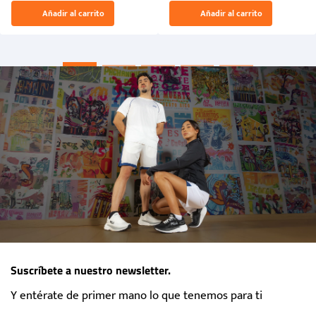
El Rugido del Sol Naciente:
Añadir al carrito
Añadir al carrito
“Primeros para la Et...
Suscríbete a nuestro newsletter.
Y entérate de primer mano lo que tenemos para ti