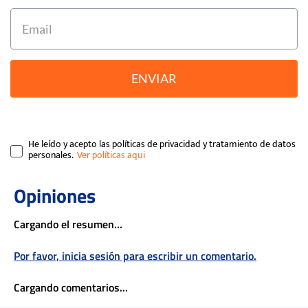
ENVIAR
He leído y acepto las políticas de privacidad y tratamiento de datos
personales.
Cargando el resumen…
Por favor, inicia sesión para escribir un comentario.
Cargando comentarios…