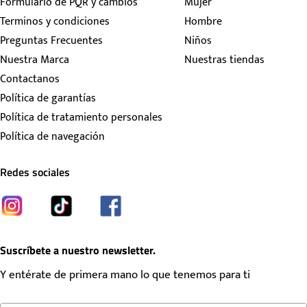
Formulario de PQR y cambios
Mujer
Terminos y condiciones
Hombre
Preguntas Frecuentes
Niños
Nuestra Marca
Nuestras tiendas
Contactanos
Política de garantías
Política de tratamiento personales
Política de navegación
Redes sociales
Suscríbete a nuestro newsletter.
Y entérate de primera mano lo que tenemos para ti