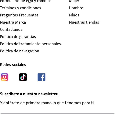
Formulario de PQR y cambios
Mujer
Terminos y condiciones
Hombre
Preguntas Frecuentes
Niños
Nuestra Marca
Nuestras tiendas
Contactanos
Política de garantías
Política de tratamiento personales
Política de navegación
Redes sociales
Suscríbete a nuestro newsletter.
Y entérate de primera mano lo que tenemos para ti