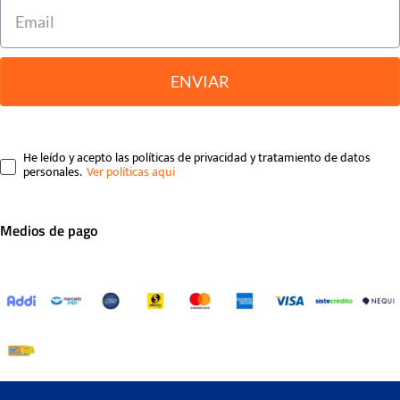
ENVIAR
He leído y acepto las políticas de privacidad y tratamiento de datos
personales.
Medios de pago