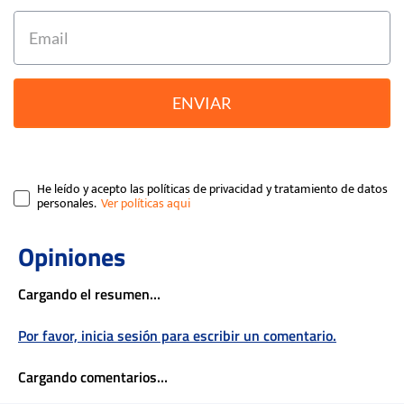
ENVIAR
He leído y acepto las políticas de privacidad y tratamiento de datos
personales.
Cargando el resumen…
Por favor, inicia sesión para escribir un comentario.
Cargando comentarios…