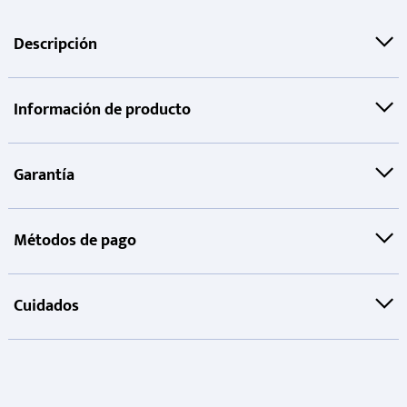
Descripción
Información de producto
Garantía
Métodos de pago
Cuidados