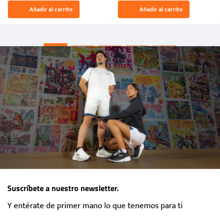
El Rugido del Sol Naciente:
Añadir al carrito
Añadir al carrito
“Primeros para la Et...
Suscríbete a nuestro newsletter.
Y entérate de primer mano lo que tenemos para ti