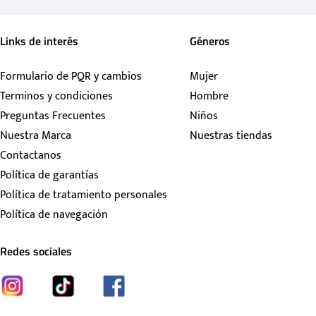
Links de interés
Géneros
Formulario de PQR y cambios
Mujer
Terminos y condiciones
Hombre
Preguntas Frecuentes
Niños
Nuestra Marca
Nuestras tiendas
Contactanos
Política de garantías
Política de tratamiento personales
Política de navegación
Redes sociales