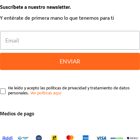
Suscríbete a nuestro newsletter.
Y entérate de primera mano lo que tenemos para ti
ENVIAR
He leído y acepto las políticas de privacidad y tratamiento de datos
personales.
Medios de pago