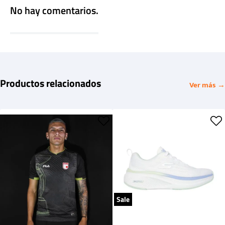
No hay comentarios.
Productos relacionados
Ver más →
Sale