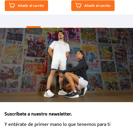
El Rugido del Sol Naciente:
Añadir al carrito
Añadir al carrito
“Primeros para la Et...
Suscríbete a nuestro newsletter.
Y entérate de primer mano lo que tenemos para ti