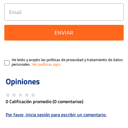
ENVIAR
He leído y acepto las políticas de privacidad y tratamiento de datos
personales.
0 Calificación promedio
(0 comentarios)
Por favor, inicia sesión para escribir un comentario.