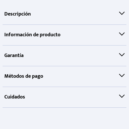
Descripción
Información de producto
Garantía
Métodos de pago
Cuidados