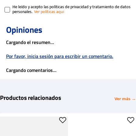
He leído y acepto las políticas de privacidad y tratamiento de datos
personales.
Cargando el resumen…
Por favor, inicia sesión para escribir un comentario.
Cargando comentarios…
Productos relacionados
Ver más →