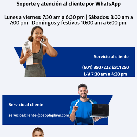
Soporte y atención al cliente por WhatsApp
Lunes a viernes: 7:30 am a 6:30 pm | Sábados: 8:00 am a
7:00 pm | Domingos y festivos 10:00 am a 6:00 pm.
Servicio al cliente
(601) 3907222 Ext.1250
L-V 7:30 am a 4:30 pm
Servicio al cliente
servicioalcliente@peopleplays.com