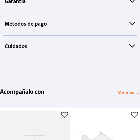
Garantía
Métodos de pago
Cuidados
Acompañalo con
Ver más →