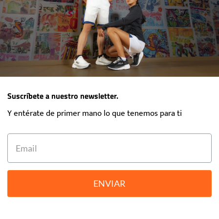
Suscríbete a nuestro newsletter.
Y entérate de primer mano lo que tenemos para ti
ENVIAR