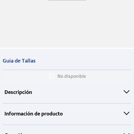
Guia de Tallas
No disponible
Descripción
Información de producto