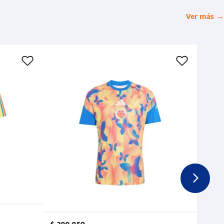
Ver más →