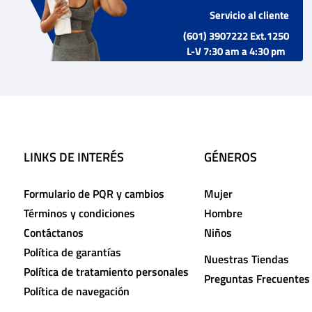
Servicio al cliente
(601) 3907222 Ext.1250
L-V 7:30 am a 4:30 pm
LINKS DE INTERÉS
GÉNEROS
Formulario de PQR y cambios
Mujer
Términos y condiciones
Hombre
Contáctanos
Niños
Política de garantías
Nuestras Tiendas
Política de tratamiento personales
Preguntas Frecuentes
Política de navegación