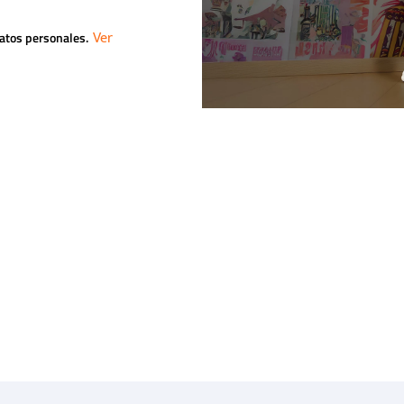
datos personales.