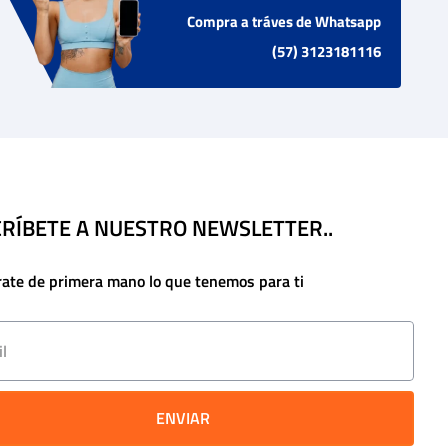
Compra a tráves de Whatsapp
(57) 3123181116
RÍBETE A NUESTRO NEWSLETTER..
rate de primera mano lo que tenemos para ti
ENVIAR