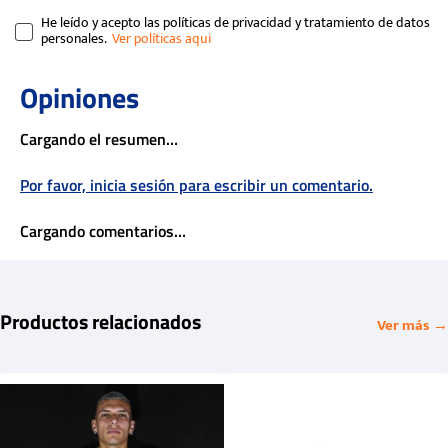
He leído y acepto las políticas de privacidad y tratamiento de datos
personales.
Cargando el resumen…
Por favor, inicia sesión para escribir un comentario.
Cargando comentarios…
Productos relacionados
Ver más →