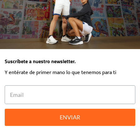
Suscríbete a nuestro newsletter.
Y entérate de primer mano lo que tenemos para ti
ENVIAR