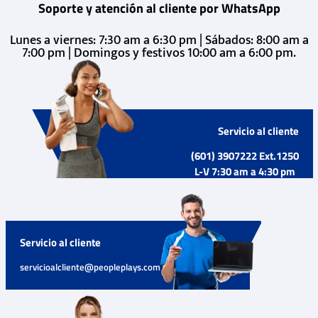
Soporte y atención al cliente por WhatsApp
Lunes a viernes: 7:30 am a 6:30 pm | Sábados: 8:00 am a
7:00 pm | Domingos y festivos 10:00 am a 6:00 pm.
Servicio al cliente
(601) 3907222 Ext.1250
L-V 7:30 am a 4:30 pm
Servicio al cliente
servicioalcliente@peopleplays.com