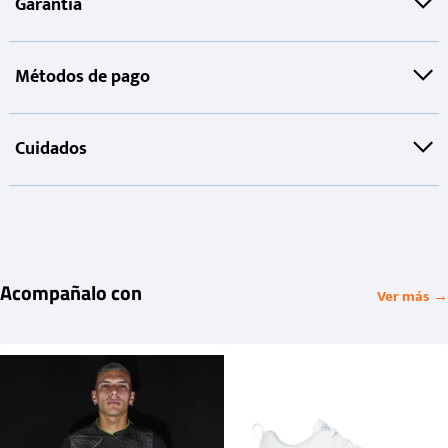
Garantía
Métodos de pago
Cuidados
Acompañalo con
Ver más →