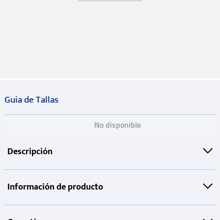
Guia de Tallas
No disponible
Descripción
Información de producto