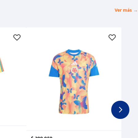
Ver más →