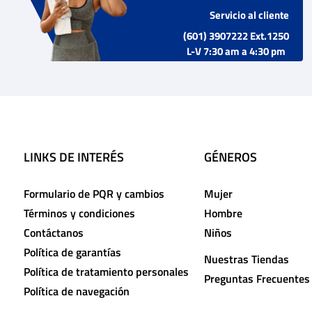
Servicio al cliente
(601) 3907222 Ext.1250
L-V 7:30 am a 4:30 pm
LINKS DE INTERÉS
GÉNEROS
Formulario de PQR y cambios
Mujer
Términos y condiciones
Hombre
Contáctanos
Niños
Política de garantías
Nuestras Tiendas
Política de tratamiento personales
Preguntas Frecuentes
Política de navegación