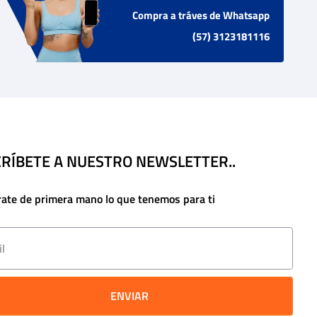
Compra a tráves de Whatsapp
(57) 3123181116
RÍBETE A NUESTRO NEWSLETTER..
rate de primera mano lo que tenemos para ti
ENVIAR