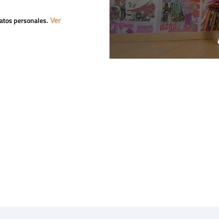
datos personales.