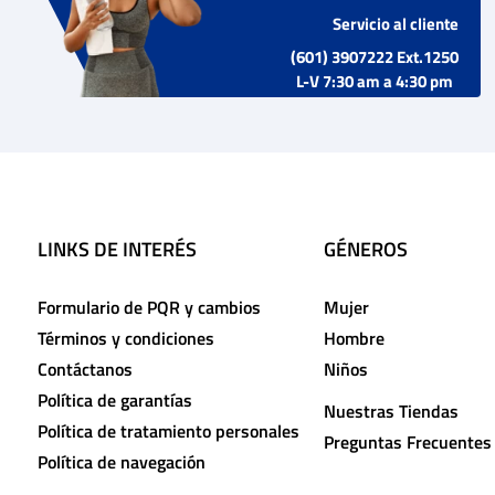
Servicio al cliente
(601) 3907222 Ext.1250
L-V 7:30 am a 4:30 pm
LINKS DE INTERÉS
GÉNEROS
Formulario de PQR y cambios
Mujer
Términos y condiciones
Hombre
Contáctanos
Niños
Política de garantías
Nuestras Tiendas
Política de tratamiento personales
Preguntas Frecuentes
Política de navegación