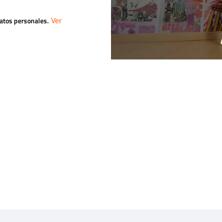
datos personales.