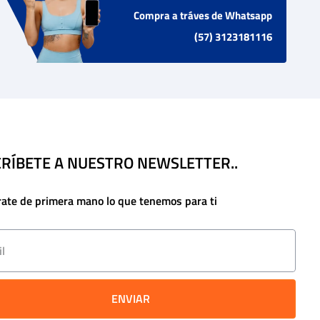
Compra a tráves de Whatsapp
(57) 3123181116
RÍBETE A NUESTRO NEWSLETTER..
rate de primera mano lo que tenemos para ti
ENVIAR