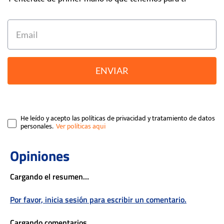
ENVIAR
He leído y acepto las políticas de privacidad y tratamiento de datos
personales.
Cargando el resumen…
Por favor, inicia sesión para escribir un comentario.
Cargando comentarios…