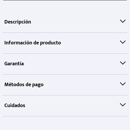
Descripción
Información de producto
Garantía
Métodos de pago
Cuidados