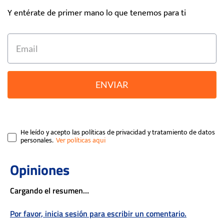
Y entérate de primer mano lo que tenemos para ti
ENVIAR
He leído y acepto las políticas de privacidad y tratamiento de datos
personales.
Cargando el resumen…
Por favor, inicia sesión para escribir un comentario.