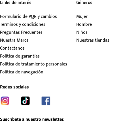
Links de interés
Géneros
Formulario de PQR y cambios
Mujer
Terminos y condiciones
Hombre
Preguntas Frecuentes
Niños
Nuestra Marca
Nuestras tiendas
Contactanos
Política de garantías
Política de tratamiento personales
Política de navegación
Redes sociales
Suscríbete a nuestro newsletter.