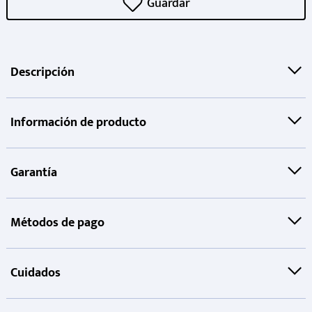
Descripción
Información de producto
Garantía
Métodos de pago
Cuidados