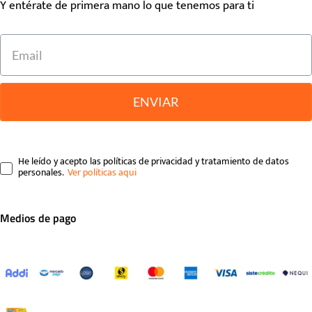
Y entérate de primera mano lo que tenemos para ti
ENVIAR
He leído y acepto las políticas de privacidad y tratamiento de datos
personales.
Medios de pago