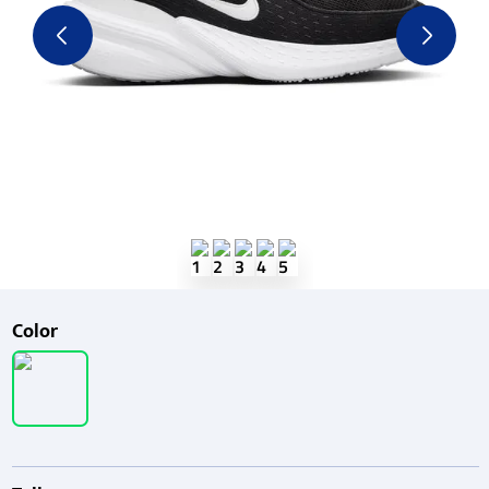
Color